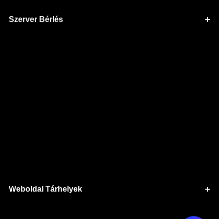
Szerver Bérlés
Weboldal Tárhelyek