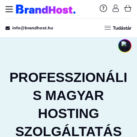
info@brandhost.hu
Tudástár
PROFESSZIONÁLI
S MAGYAR
HOSTING
SZOLGÁLTATÁS