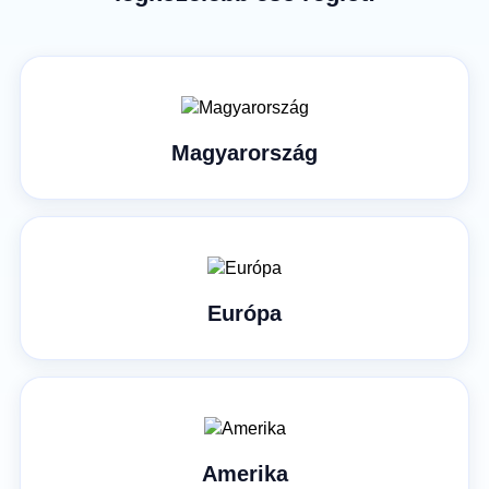
Magyarország
Európa
Amerika