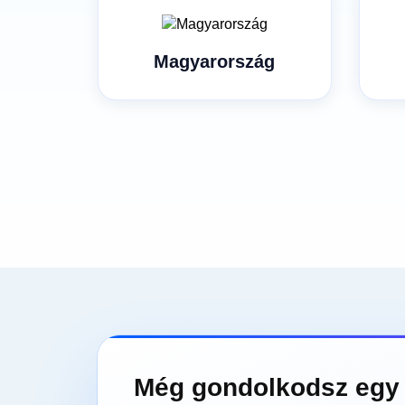
Magyarország
Még gondolkodsz egy 