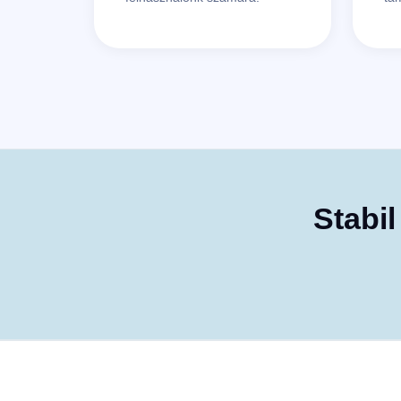
Stabi